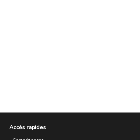
Accès rapides