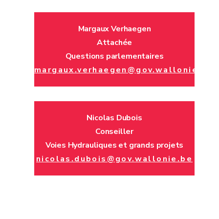
Margaux Verhaegen
Attachée
Questions parlementaires
margaux.verhaegen@gov.wallonie.be
Nicolas Dubois
Conseiller
Voies Hydrauliques et grands projets
nicolas.dubois@gov.wallonie.be