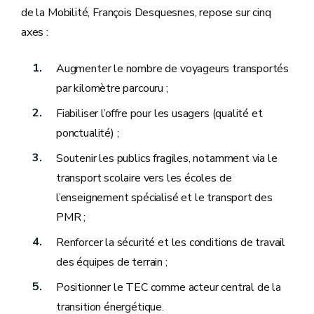
de la Mobilité, François Desquesnes, repose sur cinq
axes :
Augmenter le nombre de voyageurs transportés
par kilomètre parcouru ;
Fiabiliser l’offre pour les usagers (qualité et
ponctualité) ;
Soutenir les publics fragiles, notamment via le
transport scolaire vers les écoles de
l’enseignement spécialisé et le transport des
PMR ;
Renforcer la sécurité et les conditions de travail
des équipes de terrain ;
Positionner le TEC comme acteur central de la
transition énergétique.