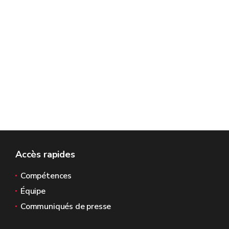
Accès rapides
Compétences
Équipe
Communiqués de presse