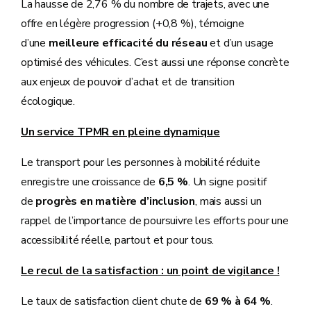
La hausse de 2,76 % du nombre de trajets, avec une
offre en légère progression (+0,8 %), témoigne
d’une
meilleure efficacité du réseau
et d’un usage
optimisé des véhicules. C’est aussi une réponse concrète
aux enjeux de pouvoir d’achat et de transition
écologique.
Un service TPMR en pleine dynamique
Le transport pour les personnes à mobilité réduite
enregistre une croissance de
6,5 %
. Un signe positif
de
progrès en matière d’inclusion
, mais aussi un
rappel de l’importance de poursuivre les efforts pour une
accessibilité réelle, partout et pour tous.
Le recul de la satisfaction : un point de vigilance !
Le taux de satisfaction client chute de
69 % à 64 %
.