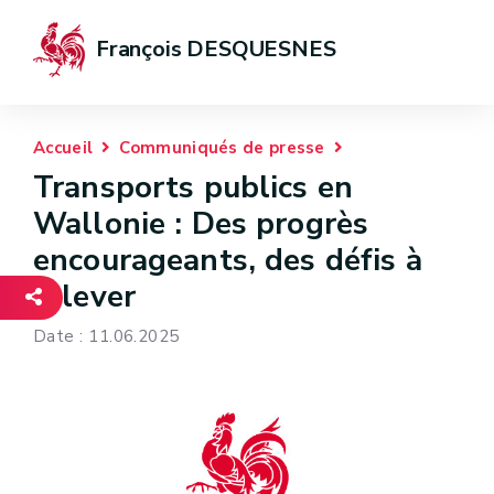
François DESQUESNES
Accueil
Communiqués de presse
Transports publics en
Wallonie : Des progrès
encourageants, des défis à
relever
Date : 11.06.2025