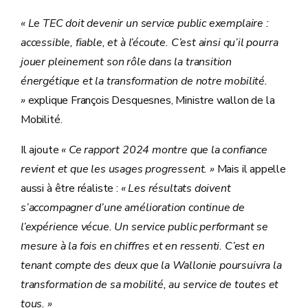
« Le TEC doit devenir un service public exemplaire :
accessible, fiable, et à l’écoute. C’est ainsi qu’il pourra
jouer pleinement son rôle dans la transition
énergétique et la transformation de notre mobilité.
»
explique François Desquesnes, Ministre wallon de la
Mobilité.
Il ajoute
« Ce rapport 2024 montre que la confiance
revient et que les usages progressent. »
Mais il appelle
aussi à être réaliste :
« Les résultats doivent
s’accompagner d’une amélioration continue de
l’expérience vécue. Un service public performant se
mesure à la fois en chiffres et en ressenti. C’est en
tenant compte des deux que la Wallonie poursuivra la
transformation de sa mobilité, au service de toutes et
tous. »