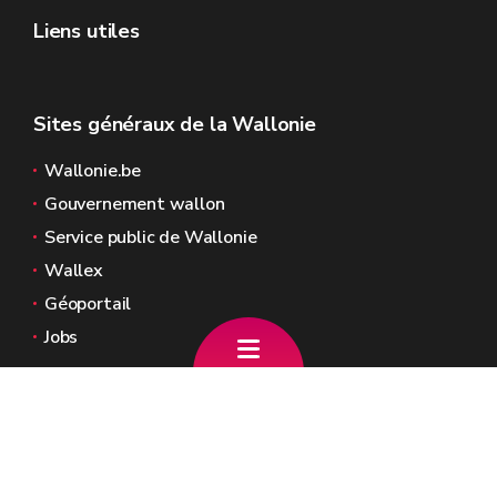
Liens utiles
Sites généraux de la Wallonie
Wallonie.be
Gouvernement wallon
Service public de Wallonie
Wallex
Géoportail
Jobs
Nous contacter