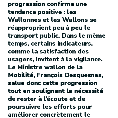
progression confirme une
tendance positive : les
Wallonnes et les Wallons se
réapproprient peu à peu le
transport public. Dans le même
temps, certains indicateurs,
comme la satisfaction des
usagers, invitent à la vigilance.
Le Ministre wallon de la
Mobilité, François Desquesnes,
salue donc cette progression
tout en soulignant la nécessité
de rester à l’écoute et de
poursuivre les efforts pour
améliorer concrètement le