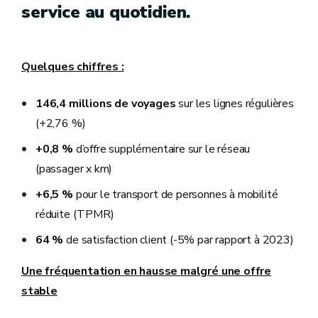
service au quotidien.
Quelques chiffres :
146,4 millions de voyages
sur les lignes régulières
(+2,76 %)
+0,8 %
d’offre supplémentaire sur le réseau
(passager x km)
+6,5 %
pour le transport de personnes à mobilité
réduite (TPMR)
64 %
de satisfaction client (-5% par rapport à 2023)
Une fréquentation en hausse malgré une offre
stable