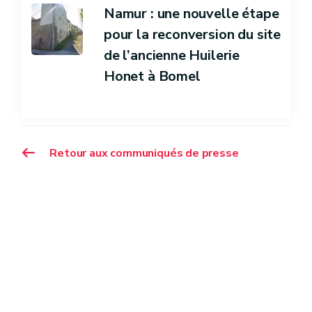
Namur : une nouvelle étape
pour la reconversion du site
de l’ancienne Huilerie
Honet à Bomel
Retour aux communiqués de presse