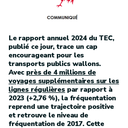
Le rapport annuel 2024 du TEC,
publié ce jour, trace un cap
encourageant pour les
transports publics wallons.
Avec
près de 4 millions de
voyages supplémentaires sur les
lignes régulières
par rapport à
2023 (+2,76 %), la fréquentation
reprend une trajectoire positive
et retrouve le niveau de
fréquentation de 2017. Cette