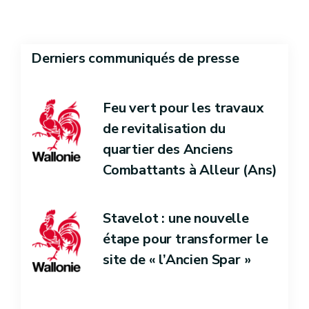
Derniers communiqués de presse
Feu vert pour les travaux
de revitalisation du
quartier des Anciens
Combattants à Alleur (Ans)
Stavelot : une nouvelle
étape pour transformer le
site de « l’Ancien Spar »